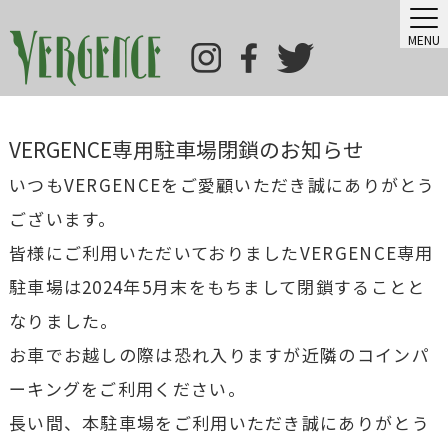
MENU
VERGENCE専用駐車場閉鎖のお知らせ
いつもVERGENCEをご愛顧いただき誠にありがとう
ございます。
皆様にご利用いただいておりましたVERGENCE専用
駐車場は2024年5月末をもちまして閉鎖することと
なりました。
お車でお越しの際は恐れ入りますが近隣のコインパ
ーキングをご利用ください。
長い間、本駐車場をご利用いただき誠にありがとう