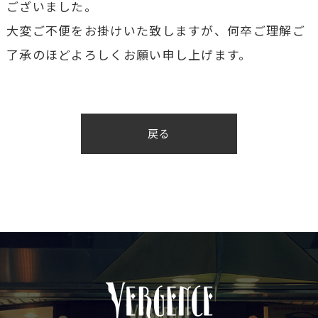
ございました。
大変ご不便をお掛けいた致しますが、何卒ご理解ご
了承のほどよろしくお願い申し上げます。
戻る