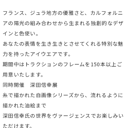
フランス、ジュラ地方の優雅さと、カルフォルニ
アの陽光の組み合わせから生まれる独創的なデザ
インと色使い。
あなたの表情を生き生きとさせてくれる特別な魅
力を持ったアイウエアです。
期間中はトラクションのフレームを150本以上ご
用意いたします。
同時開催 深田信幸展
糸で描かれた自画像シリーズから、流れるように
描かれた油絵まで
深田信幸氏の世界をヴァージェンスでお楽しみい
ただけます。