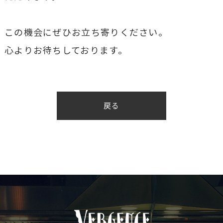
この機会にぜひお立ち寄りください。
心よりお待ちしております。
戻る