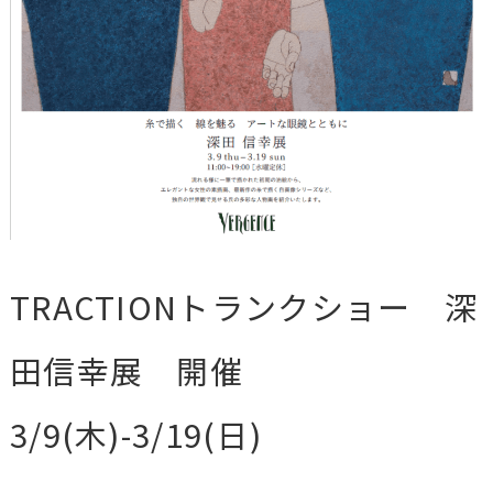
TRACTIONトランクショー 深
田信幸展 開催
3/9(木)-3/19(日)