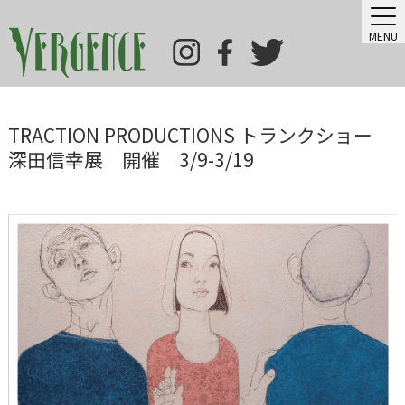
MENU
TRACTION PRODUCTIONS トランクショー
深田信幸展 開催 3/9-3/19